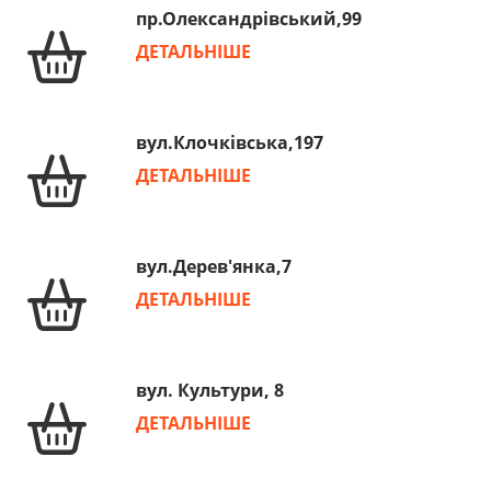
пр.Олександрівський,99
ДЕТАЛЬНІШЕ
вул.Клочківська,197
ДЕТАЛЬНІШЕ
вул.Дерев'янка,7
ДЕТАЛЬНІШЕ
вул. Культури, 8
ДЕТАЛЬНІШЕ