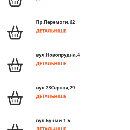
Пр.Перемоги,62
ДЕТАЛЬНІШЕ
вул.Новопрудна,4
ДЕТАЛЬНІШЕ
вул.23Серпня,29
ДЕТАЛЬНІШЕ
вул.Бучми 1-Б
ДЕТАЛЬНІШЕ