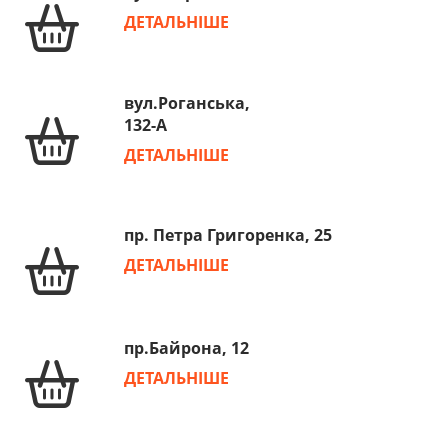
ДЕТАЛЬНІШЕ
вул.Роганська,
132-А
ДЕТАЛЬНІШЕ
пр. Петра Григоренка, 25
ДЕТАЛЬНІШЕ
пр.Байрона, 12
ДЕТАЛЬНІШЕ