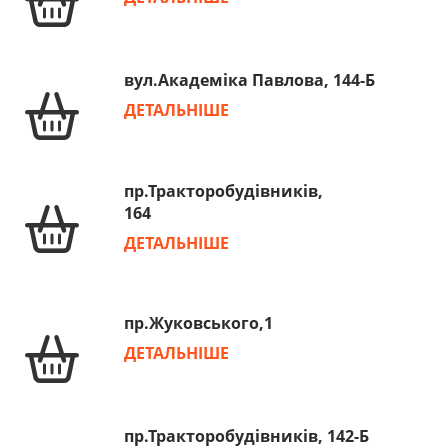
вул.Академіка Павлова, 144-Б
ДЕТАЛЬНІШЕ
пр.Тракторобудівників,
164
ДЕТАЛЬНІШЕ
пр.Жуковського,1
ДЕТАЛЬНІШЕ
пр.Тракторобудівників, 142-Б