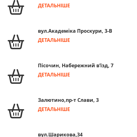
ДЕТАЛЬНІШЕ
вул.Академіка Проскури, 3-В
ДЕТАЛЬНІШЕ
Пісочин, Набережний в’їзд, 7
ДЕТАЛЬНІШЕ
Залютино,пр-т Слави, 3
ДЕТАЛЬНІШЕ
вул.Шарикова,34