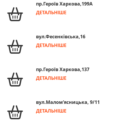
пр.Героїв Харкова,199А
ДЕТАЛЬНІШЕ
вул.Фесенківська,16
ДЕТАЛЬНІШЕ
пр.Героїв Харкова,137
ДЕТАЛЬНІШЕ
вул.Малом’ясницька, 9/11
ДЕТАЛЬНІШЕ