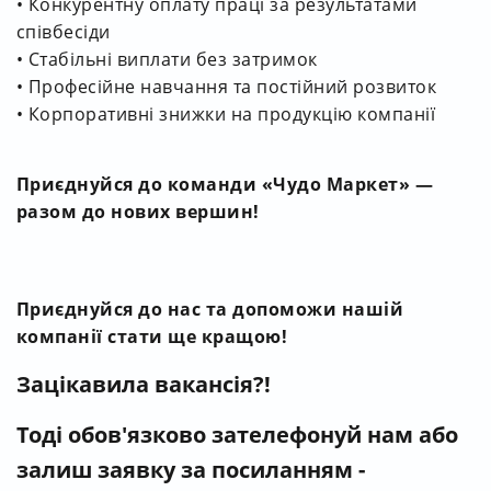
• Конкурентну оплату праці за результатами
співбесіди
• Стабільні виплати без затримок
• Професійне навчання та постійний розвиток
• Корпоративні знижки на продукцію компанії
Приєднуйся до команди «Чудо Маркет» —
разом до нових вершин!
Приєднуйся до нас та допоможи нашій
компанії стати ще кращою!
Зацікавила вакансія?!
Тоді обов'язково зателефонуй нам
або
залиш заявку за посиланням -