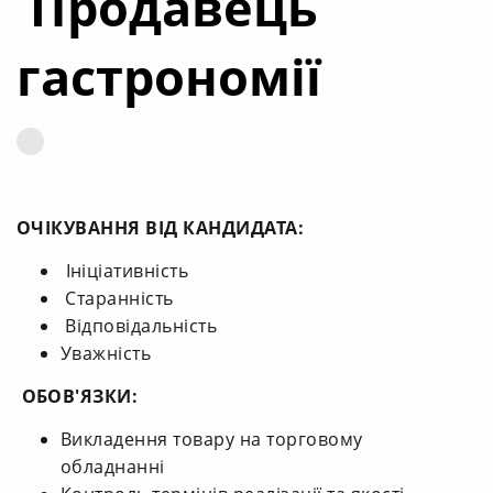
Продавець
гастрономії
ОЧІКУВАННЯ ВІД КАНДИДАТА:
Ініціативність
Старанність
Відповідальність
Уважність
ОБОВ'ЯЗКИ:
Викладення товару на торговому
обладнанні