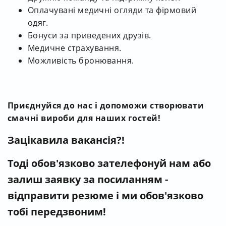
Оплачувані медичні огляди та фірмовий
одяг.
Бонуси за приведених друзів.
Медичне страхування.
Можливість бронювання.
Приєднуйся до нас і допоможи створювати
смачні вироби для наших гостей!
Зацікавила вакансія?!
Тоді обов'язково зателефонуй нам
або
залиш заявку за посиланням -
відправити резюме і ми обов'язково
тобі передзвоним!