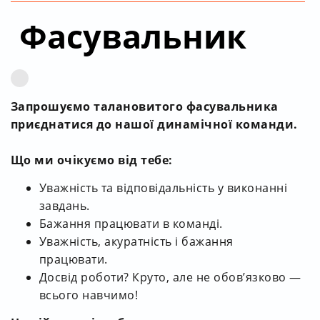
Фасувальник
Запрошуємо талановитого фасувальника
приєднатися до нашої динамічної команди.
Що ми очікуємо від тебе:
Уважність та відповідальність у виконанні
завдань.
Бажання працювати в команді.
Уважність, акуратність і бажання
працювати.
Досвід роботи? Круто, але не обов’язково —
всього навчимо!