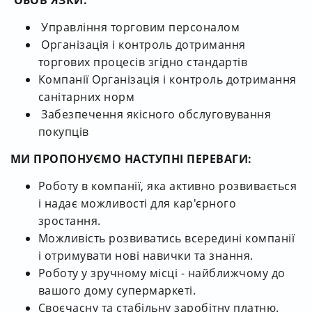
Управління торговим персоналом
Організація і контроль дотримання
торгових процесів згідно стандартів
Компанії Організація і контроль дотримання
санітарних норм
Забезпечення якісного обслуговування
покупців
МИ ПРОПОНУЄМО НАСТУПНІ ПЕРЕВАГИ:
Роботу в компанії, яка активно розвивається
і надає можливості для кар'єрного
зростання.
Можливість розвиватись всередині компанії
і отримувати нові навички та знання.
Роботу у зручному місці - найближчому до
вашого дому супермаркеті.
Своєчасну та стабільну заробітну платню.