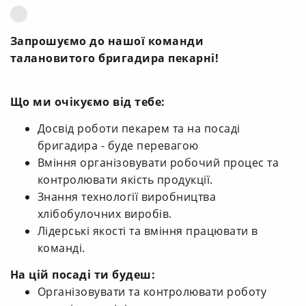
Запрошуємо до нашої команди
талановитого бригадира пекарні!
Що ми очікуємо від тебе:
Досвід роботи пекарем та на посаді
бригадира - буде перевагою
Вміння організовувати робочий процес та
контролювати якість продукції.
Знання технології виробництва
хлібобулочних виробів.
Лідерські якості та вміння працювати в
команді.
На цій посаді ти будеш:
Організовувати та контролювати роботу