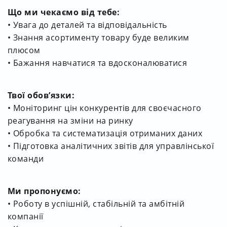
Що ми чекаємо від тебе:
• Увага до деталей та відповідальність
• Знання асортименту товару буде великим
плюсом
• Бажання навчатися та вдосконалюватися
Твої обов’язки:
• Моніторинг цін конкурентів для своєчасного
реагування на зміни на ринку
• Обробка та систематизація отриманих даних
• Підготовка аналітичних звітів для управлінської
команди
Ми пропонуємо:
• Роботу в успішній, стабільній та амбітній
компанії