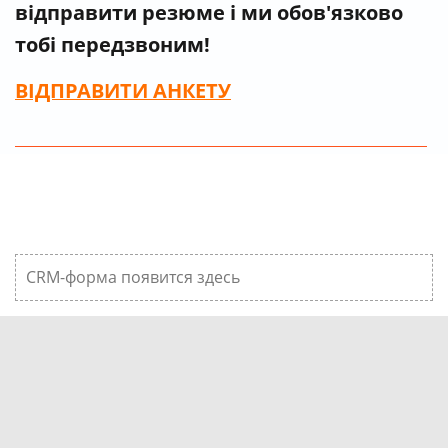
відправити резюме і ми обов'язково
тобі передзвоним!
ВІДПРАВИТИ
АНКЕТУ
CRM-форма появится здесь