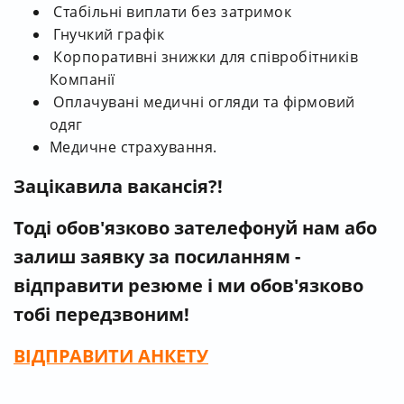
Стабільні виплати без затримок
Гнучкий графік
Корпоративні знижки для співробітників
Компанії
Оплачувані медичні огляди та фірмовий
одяг
Медичне страхування.
Зацікавила вакансія?!
Тоді обов'язково зателефонуй нам
або
залиш заявку за посиланням -
відправити резюме і ми обов'язково
тобі передзвоним!
ВІДПРАВИТИ
АНКЕТУ