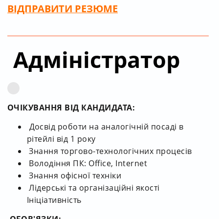
ВІДПРАВИТИ РЕЗЮМЕ
Адміністратор
ОЧІКУВАННЯ ВІД КАНДИДАТА:
Досвід роботи на аналогічній посаді в
рітейлі від 1 року
Знання торгово-технологічних процесів
Володіння ПК: Office, Internet
Знання офісної техніки
Лідерські та організаційні якості
Ініціативність
ОБОВ'ЯЗКИ: