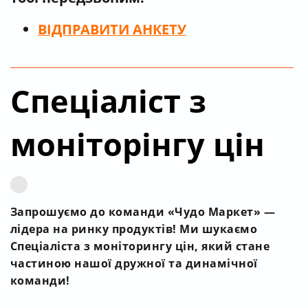
ВІДПРАВИТИ
АНКЕТУ
Спеціаліст з
моніторінгу цін
Запрошуємо до команди «Чудо Маркет» —
лідера на ринку продуктів! Ми шукаємо
Спеціаліста з моніторингу цін, який стане
частиною нашої дружної та динамічної
команди!