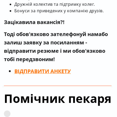
Дружній колектив та підтримку колег.
Бонуси за приведених у компанію друзів.
Зацікавила вакансія?!
Тоді обов'язково зателефонуй нам
або
залиш заявку за посиланням -
відправити резюме і ми обов'язково
тобі передзвоним!
ВІДПРАВИТИ
АНКЕТУ
Помічник пекаря