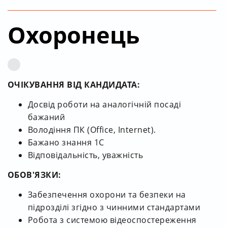
Охоронець
ОЧІКУВАННЯ ВІД КАНДИДАТА:
Досвід роботи на аналогічній посаді
бажаний
Володіння ПК (Office, Internet).
Бажано знання 1С
Відповідальність, уважність
ОБОВ'ЯЗКИ:
Забезпечення охорони та безпеки на
підрозділі згідно з чинними стандартами
Робота з системою відеоспостереження