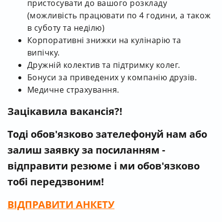
пристосувати до вашого розкладу
(можливість працювати по 4 години, а також
в суботу та неділю)
Корпоративні знижки на кулінарію та
випічку.
Дружній колектив та підтримку колег.
Бонуси за приведених у компанію друзів.
Медичне страхування.
Зацікавила вакансія?!
Тоді обов'язково зателефонуй нам
або
залиш заявку за посиланням -
відправити резюме і ми обов'язково
тобі передзвоним!
ВІДПРАВИТИ
АНКЕТУ