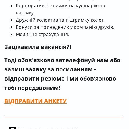
Корпоративні знижки на кулінарію та
випічку.
Дружній колектив та підтримку колег.
Бонуси за приведених у компанію друзів.
Медичне страхування.
Зацікавила вакансія?!
Тоді обов'язково зателефонуй нам
або
залиш заявку за посиланням -
відправити резюме і ми обов'язково
тобі передзвоним!
ВІДПРАВИТИ
АНКЕТУ