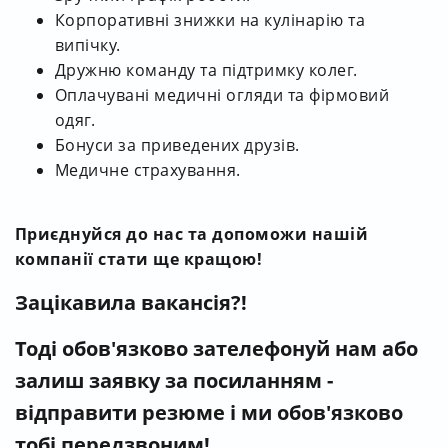
Корпоративні знижки на кулінарію та
випічку.
Дружню команду та підтримку колег.
Оплачувані медичні огляди та фірмовий
одяг.
Бонуси за приведених друзів.
Медичне страхування.
Приєднуйся до нас та допоможи нашій
компанії стати ще кращою!
Зацікавила вакансія?!
Тоді обов'язково зателефонуй нам
або
залиш заявку за посиланням -
відправити резюме і ми обов'язково
тобі передзвоним!