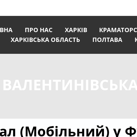
ВНА
ПРО НАС
ХАРКІВ
КРАМАТОР
ХАРКІВСЬКА ОБЛАСТЬ
ПОЛТАВА
 ВАЛЕНТИНІВСЬКА
ал (Мобільний) у 