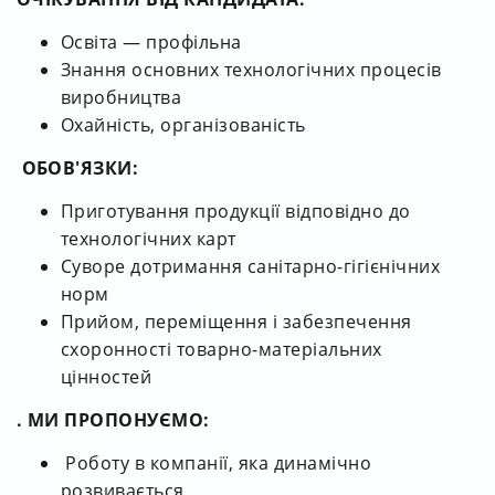
Освіта — профільна
Знання основних технологічних процесів
виробництва
Охайність, організованість
ОБОВ'ЯЗКИ:
Приготування продукції відповідно до
технологічних карт
Суворе дотримання санітарно-гігієнічних
норм
Прийом, переміщення і забезпечення
схоронності товарно-матеріальних
цінностей
. МИ ПРОПОНУЄМО:
Роботу в компанії, яка динамічно
розвивається