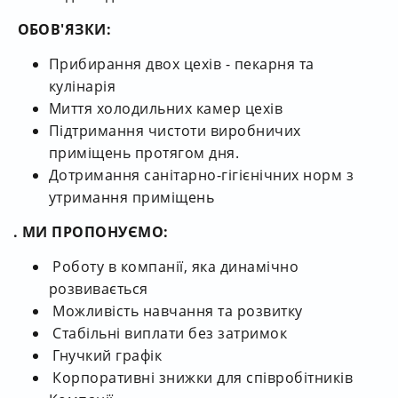
ОБОВ'ЯЗКИ:
Прибирання двох цехів - пекарня та
кулінарія
Миття холодильних камер цехів
Підтримання чистоти виробничих
приміщень протягом дня.
Дотримання санітарно-гігієнічних норм з
утримання приміщень
. МИ ПРОПОНУЄМО:
Роботу в компанії, яка динамічно
розвивається
Можливість навчання та розвитку
Стабільні виплати без затримок
Гнучкий графік
Корпоративні знижки для співробітників