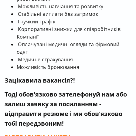
Можливість навчання та розвитку
Стабільні виплати без затримок
Гнучкий графік
Корпоративні знижки для співробітників
Компанії
Оплачувані медичні огляди та фірмовий
одяг
Медичне страхування.
Можливість бронювання
Зацікавила вакансія?!
Тоді обов'язково зателефонуй нам
або
залиш заявку за посиланням -
відправити резюме і ми обов'язково
тобі передзвоним!