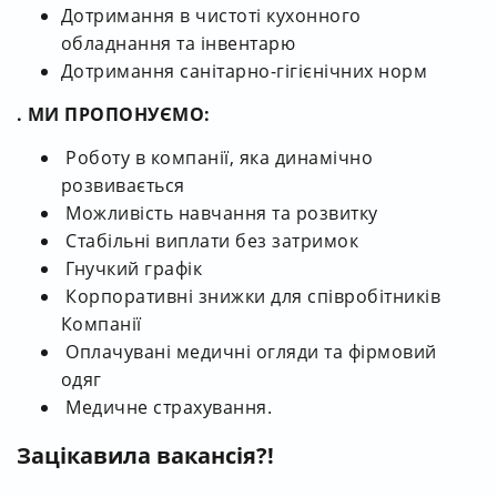
Дотримання в чистоті кухонного
обладнання та інвентарю
Дотримання санітарно-гігієнічних норм
. МИ ПРОПОНУЄМО:
Роботу в компанії, яка динамічно
розвивається
Можливість навчання та розвитку
Стабільні виплати без затримок
Гнучкий графік
Корпоративні знижки для співробітників
Компанії
Оплачувані медичні огляди та фірмовий
одяг
Медичне страхування.
Зацікавила вакансія?!