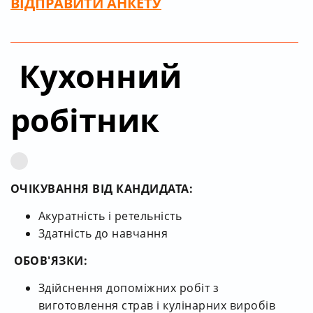
ВІДПРАВИТИ
АНКЕТУ
Кухонний
робітник
ОЧІКУВАННЯ ВІД КАНДИДАТА:
Акуратність і ретельність
Здатність до навчання
ОБОВ'ЯЗКИ:
Здійснення допоміжних робіт з
виготовлення страв і кулінарних виробів