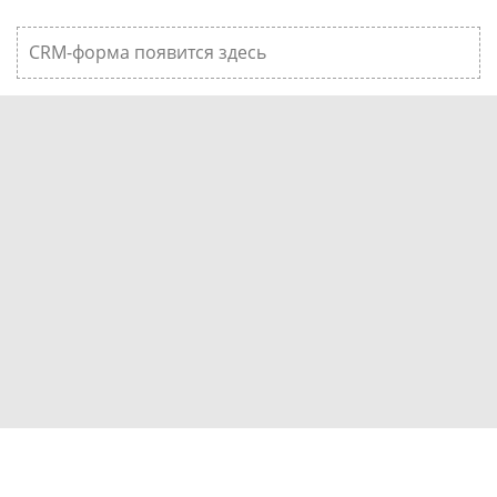
CRM-форма появится здесь