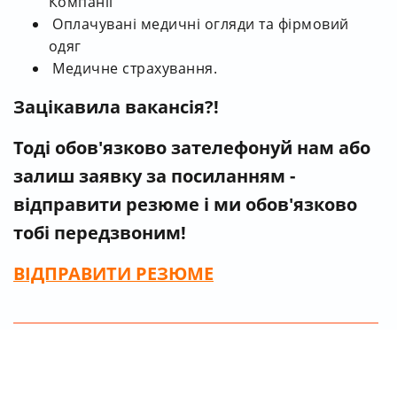
Компанії
Оплачувані медичні огляди та фірмовий
одяг
Медичне страхування.
Зацікавила вакансія?!
Тоді обов'язково зателефонуй нам
або
залиш заявку за посиланням -
відправити резюме і ми обов'язково
тобі передзвоним!
ВІДПРАВИТИ РЕЗЮМЕ